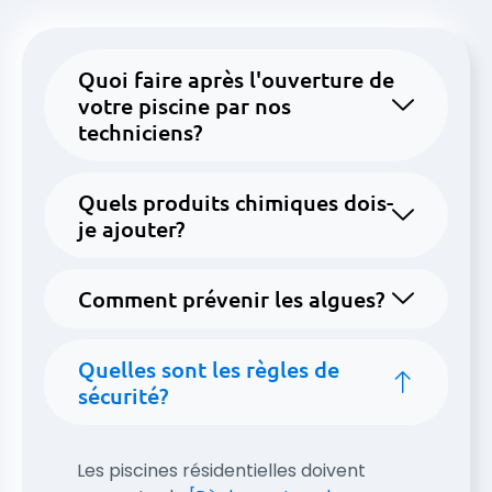
Quoi faire après l'ouverture de
votre piscine par nos
techniciens?
Quels produits chimiques dois-
je ajouter?
Comment prévenir les algues?
Quelles sont les règles de
sécurité?
Les piscines résidentielles doivent