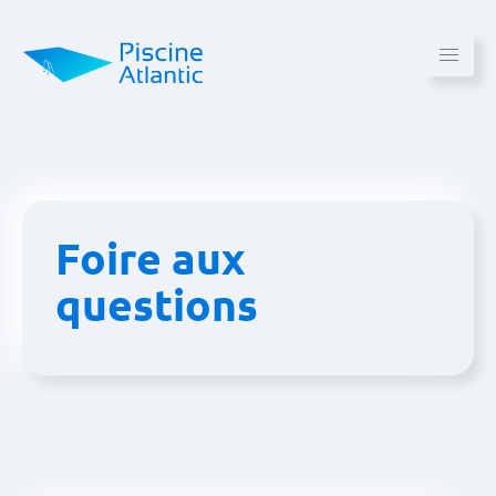
Foire aux
questions